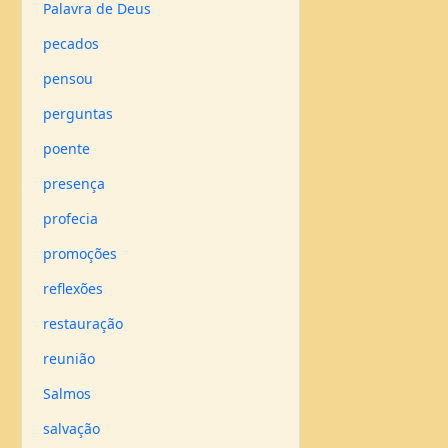
Palavra de Deus
pecados
pensou
perguntas
poente
presença
profecia
promoções
reflexões
restauração
reunião
Salmos
salvação