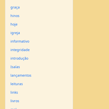
graça
hinos
hoje
igreja
informativo
integridade
introdução
Isaías
lançamentos
leituras
links
livros