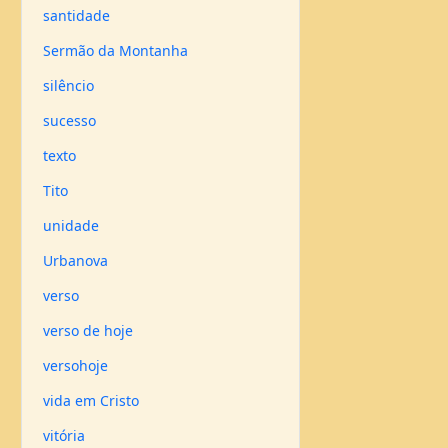
santidade
Sermão da Montanha
silêncio
sucesso
texto
Tito
unidade
Urbanova
verso
verso de hoje
versohoje
vida em Cristo
vitória