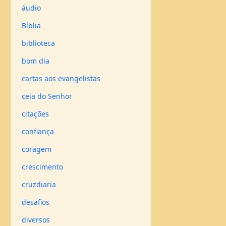
áudio
Bíblia
biblioteca
bom dia
cartas aos evangelistas
ceia do Senhor
citações
confiança
coragem
crescimento
cruzdiaria
desafios
diversos