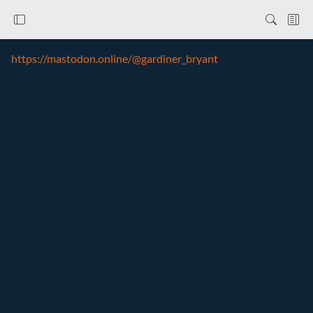
https://mastodon.online/@gardiner_bryant