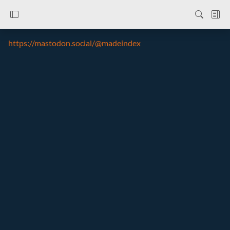
https://mastodon.social/@madeindex