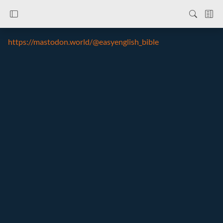
https://mastodon.world/@easyenglish_bible