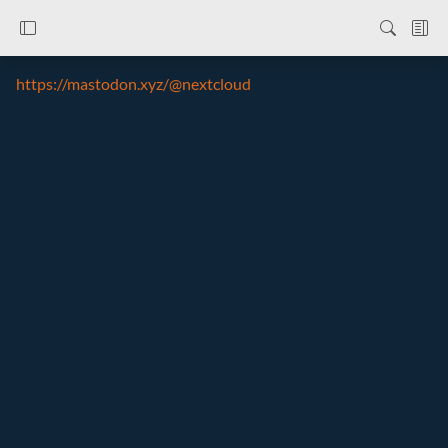
https://mastodon.xyz/@nextcloud