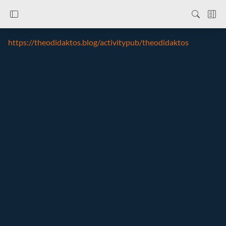
https://theodidaktos.blog/activitypub/theodidaktos