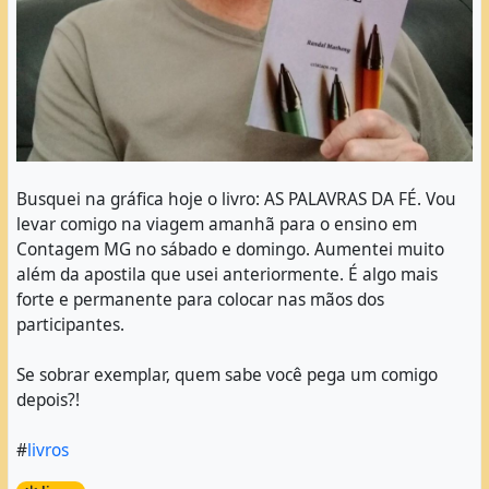
Busquei na gráfica hoje o livro: AS PALAVRAS DA FÉ. Vou
levar comigo na viagem amanhã para o ensino em
Contagem MG no sábado e domingo. Aumentei muito
além da apostila que usei anteriormente. É algo mais
forte e permanente para colocar nas mãos dos
participantes.
Se sobrar exemplar, quem sabe você pega um comigo
depois?!
#
livros