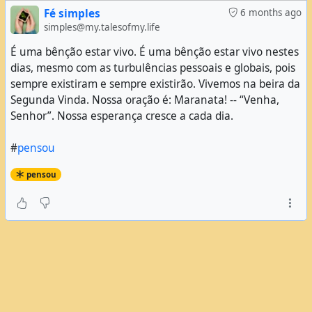
Fé simples
6 months ago
simples@my.talesofmy.life
É uma bênção estar vivo. É uma bênção estar vivo nestes
dias, mesmo com as turbulências pessoais e globais, pois
sempre existiram e sempre existirão. Vivemos na beira da
Segunda Vinda. Nossa oração é: Maranata! -- “Venha,
Senhor”. Nossa esperança cresce a cada dia.
#
pensou
pensou