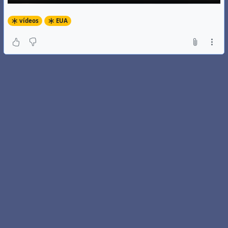
vídeos
EUA