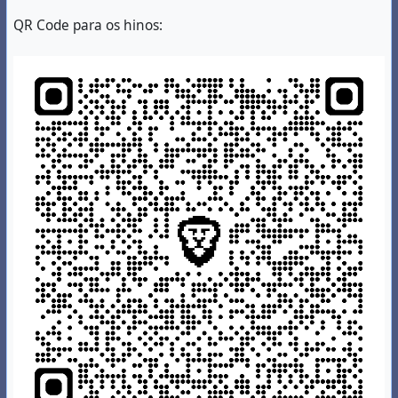
QR Code para os hinos: